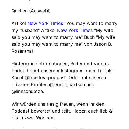
Quellen (Auswahl)
Artikel
New York Times
"You may want to marry
my husband" Artikel
New York Times
"My wife
said you may want to marry me" Buch "My wife
said you may want to marry me" von Jason B.
Rosenthal
Hintergrundinformationen, Bilder und Videos
findet ihr auf unserem Instagram- oder TikTok-
Kanal @true.lovepodcast. Oder auf unseren
privaten Profilen @leonie_bartsch und
@linnschuetze.
Wir würden uns riesig freuen, wenn ihr den
Podcast bewertet und teilt. Haben euch lieb &
bis in zwei Wochen!