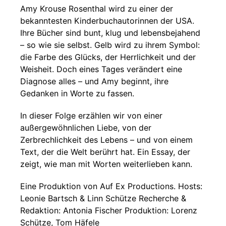
Amy Krouse Rosenthal wird zu einer der
bekanntesten Kinderbuchautorinnen der USA.
Ihre Bücher sind bunt, klug und lebensbejahend
– so wie sie selbst. Gelb wird zu ihrem Symbol:
die Farbe des Glücks, der Herrlichkeit und der
Weisheit. Doch eines Tages verändert eine
Diagnose alles – und Amy beginnt, ihre
Gedanken in Worte zu fassen.
In dieser Folge erzählen wir von einer
außergewöhnlichen Liebe, von der
Zerbrechlichkeit des Lebens – und von einem
Text, der die Welt berührt hat. Ein Essay, der
zeigt, wie man mit Worten weiterlieben kann.
Eine Produktion von Auf Ex Productions. Hosts:
Leonie Bartsch & Linn Schütze Recherche &
Redaktion: Antonia Fischer Produktion: Lorenz
Schütze, Tom Häfele