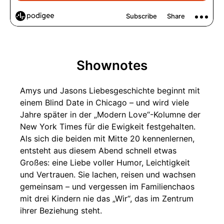
Shownotes
Amys und Jasons Liebesgeschichte beginnt mit
einem Blind Date in Chicago – und wird viele
Jahre später in der „Modern Love“-Kolumne der
New York Times für die Ewigkeit festgehalten.
Als sich die beiden mit Mitte 20 kennenlernen,
entsteht aus diesem Abend schnell etwas
Großes: eine Liebe voller Humor, Leichtigkeit
und Vertrauen. Sie lachen, reisen und wachsen
gemeinsam – und vergessen im Familienchaos
mit drei Kindern nie das „Wir“, das im Zentrum
ihrer Beziehung steht.