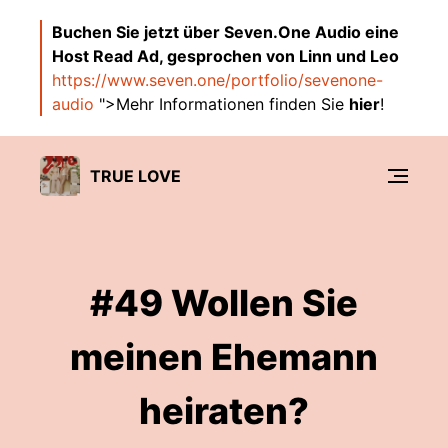
Buchen Sie jetzt über Seven.One Audio eine
Host Read Ad, gesprochen von Linn und Leo
https://www.seven.one/portfolio/sevenone-
audio
">Mehr Informationen finden Sie
hier
!
TRUE LOVE
#49 Wollen Sie
meinen Ehemann
heiraten?