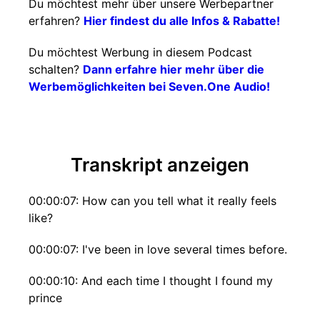
Du möchtest mehr über unsere Werbepartner
erfahren?
Hier findest du alle Infos & Rabatte!
Du möchtest Werbung in diesem Podcast
schalten?
Dann erfahre hier mehr über die
Werbemöglichkeiten bei Seven.One Audio!
Transkript anzeigen
00:00:07: How can you tell what it really feels
like?
00:00:07: I've been in love several times before.
00:00:10: And each time I thought I found my
prince