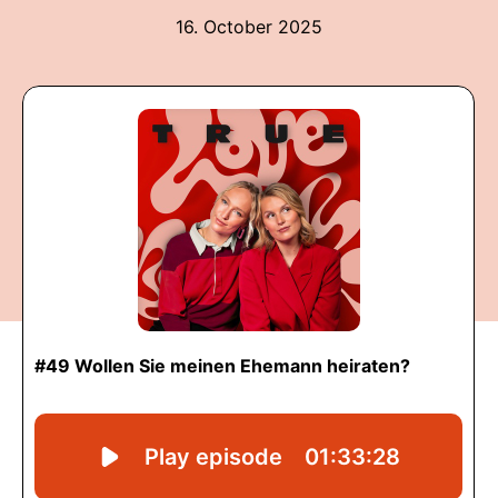
16. October 2025