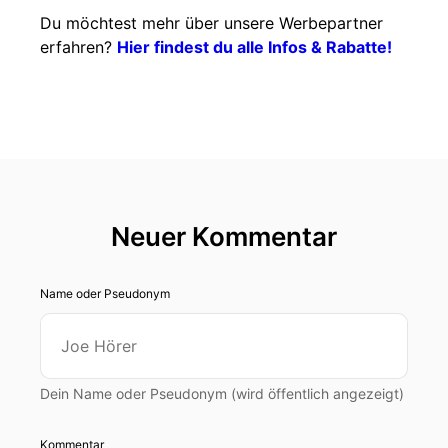
Du möchtest mehr über unsere Werbepartner
erfahren?
Hier findest du alle Infos & Rabatte!
Neuer Kommentar
Name oder Pseudonym
Dein Name oder Pseudonym (wird öffentlich angezeigt)
Kommentar