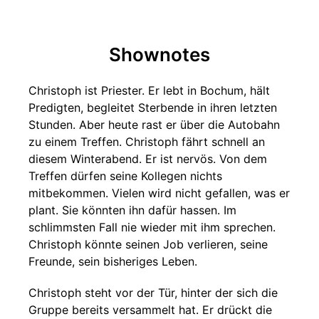
Shownotes
Christoph ist Priester. Er lebt in Bochum, hält
Predigten, begleitet Sterbende in ihren letzten
Stunden. Aber heute rast er über die Autobahn
zu einem Treffen. Christoph fährt schnell an
diesem Winterabend. Er ist nervös. Von dem
Treffen dürfen seine Kollegen nichts
mitbekommen. Vielen wird nicht gefallen, was er
plant. Sie könnten ihn dafür hassen. Im
schlimmsten Fall nie wieder mit ihm sprechen.
Christoph könnte seinen Job verlieren, seine
Freunde, sein bisheriges Leben.
Christoph steht vor der Tür, hinter der sich die
Gruppe bereits versammelt hat. Er drückt die