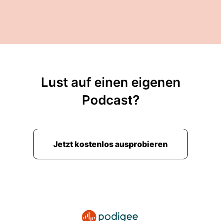
Lust auf einen eigenen
Podcast?
Jetzt kostenlos ausprobieren