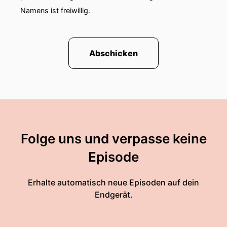
Namens ist freiwillig.
Abschicken
Folge uns und verpasse keine
Episode
Erhalte automatisch neue Episoden auf dein
Endgerät.